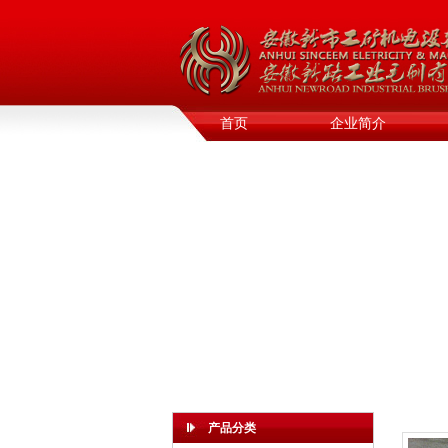
首页
企业简介
产品分类